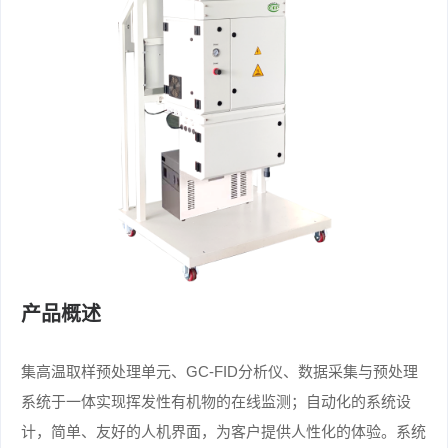
产品概述
集高温取样预处理单元、GC-FID分析仪、数据采集与预处理
系统于一体实现挥发性有机物的在线监测；自动化的系统设
计，简单、友好的人机界面，为客户提供人性化的体验。系统