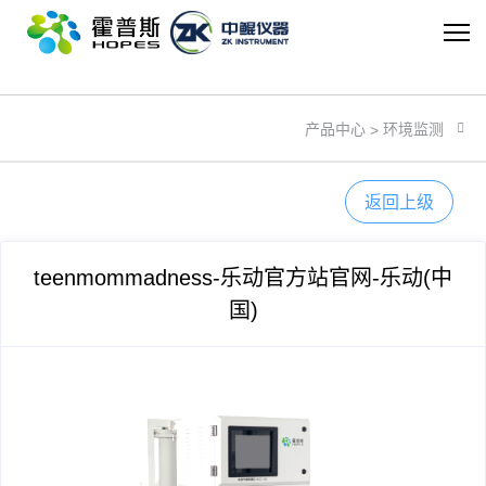
teenmommadness
环境监测
产品中心
>
返回上级
teenmommadness-乐动官方站官网-乐动(中
国)