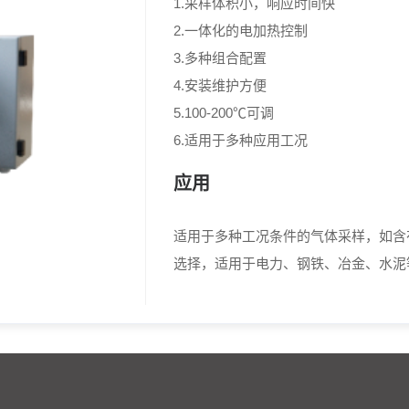
1.采样体积小，响应时间快
2.一体化的电加热控制
3.多种组合配置
4.安装维护方便
5.100-200℃可调
6.适用于多种应用工况
应用
适用于多种工况条件的气体采样，如含
选择，适用于电力、钢铁、冶金、水泥