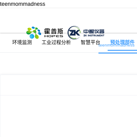
teenmommadness
环境监测
工业过程分析
智慧平台
预处理部件
teenmommadness