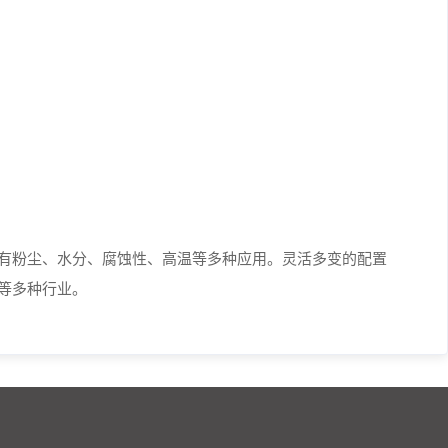
有粉尘、水分、腐蚀性、高温等多种应用。灵活多变的配置
等多种行业。