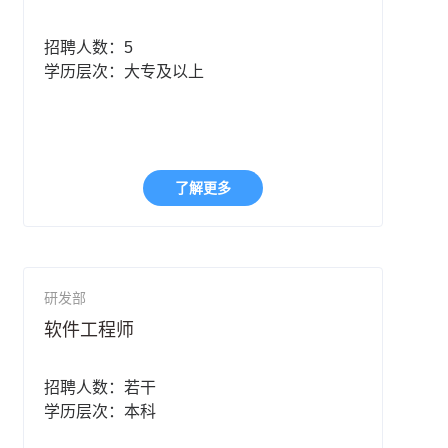
招聘人数：5
学历层次：大专及以上
了解更多
研发部
软件工程师
招聘人数：若干
学历层次：本科