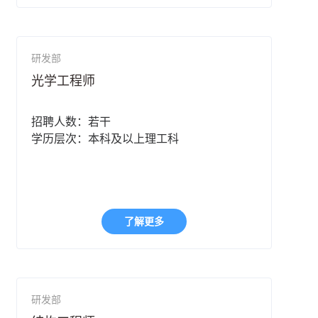
研发部
光学工程师
招聘人数：若干
学历层次：本科及以上理工科
了解更多
研发部