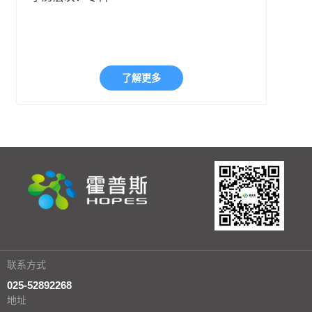
了解更多
联系方式
025-52892268
地址