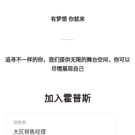
有梦想 你就来
追寻不一样的你，我们提供无限的舞台空间，你可以
尽情展现自己
加入霍普斯
销售部
大区销售经理