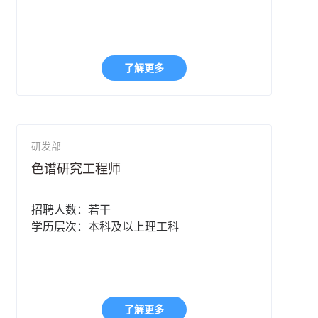
了解更多
研发部
色谱研究工程师
招聘人数：若干
学历层次：本科及以上理工科
了解更多