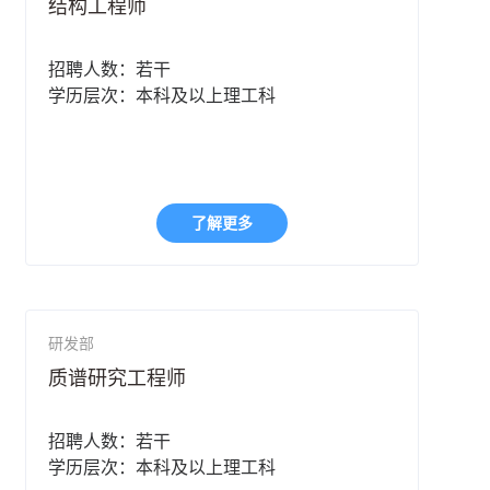
结构工程师
招聘人数：若干
学历层次：本科及以上理工科
了解更多
研发部
质谱研究工程师
招聘人数：若干
学历层次：本科及以上理工科