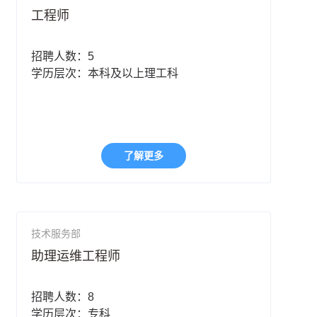
工程师
招聘人数：5
学历层次：本科及以上理工科
了解更多
技术服务部
助理运维工程师
招聘人数：8
学历层次：专科