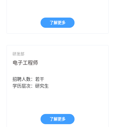
了解更多
研发部
电子工程师
招聘人数：若干
学历层次：研究生
了解更多