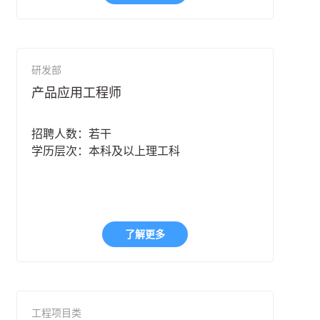
研发部
产品应用工程师
招聘人数：若干
学历层次：本科及以上理工科
了解更多
工程项目类